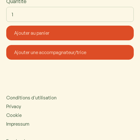
Quantité
Conditions d'utilisation
Privacy
Cookie
Impressum