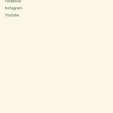
Facebook
Instagram
Youtube