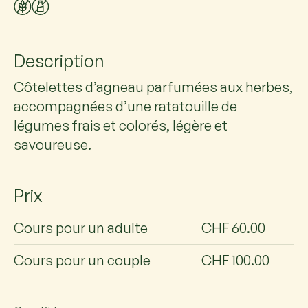
Description
Côtelettes d’agneau parfumées aux herbes,
accompagnées d’une ratatouille de
légumes frais et colorés, légère et
savoureuse.
Prix
Cours pour un adulte
CHF 60.00
Cours pour un couple
CHF 100.00