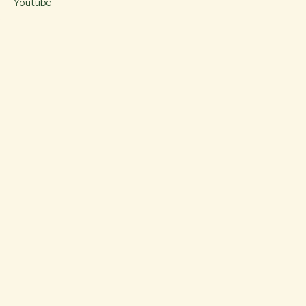
Youtube