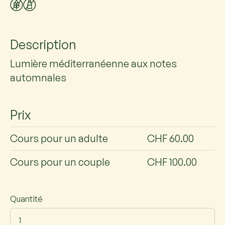
Description
Lumière méditerranéenne aux notes
automnales
Prix
Cours pour un adulte
CHF 60.00
Cours pour un couple
CHF 100.00
Quantité