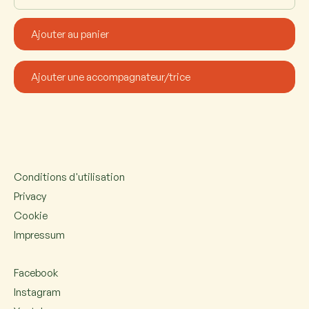
Conditions d'utilisation
Privacy
Cookie
Impressum
Facebook
Instagram