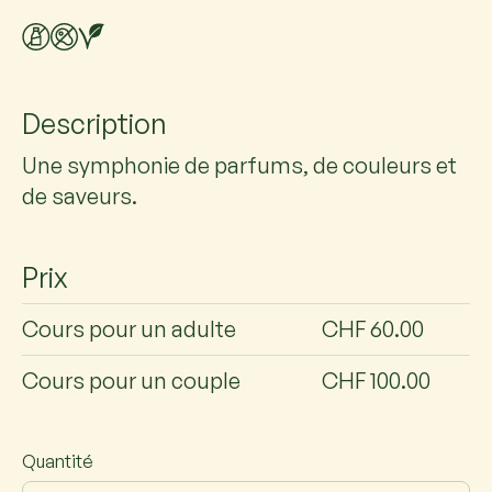
Description
Une symphonie de parfums, de couleurs et
de saveurs.
Prix
Cours pour un adulte
CHF 60.00
Cours pour un couple
CHF 100.00
Quantité