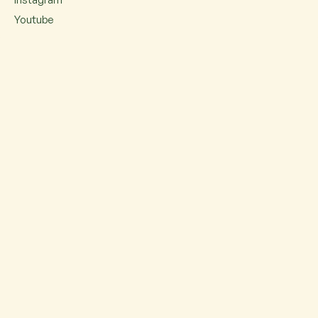
Youtube