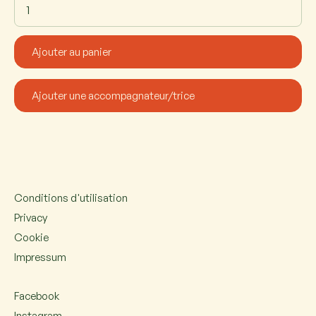
Conditions d'utilisation
Privacy
Cookie
Impressum
Facebook
Instagram