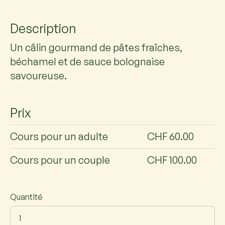
Description
Un câlin gourmand de pâtes fraîches,
béchamel et de sauce bolognaise
savoureuse.
Prix
Cours pour un adulte
CHF 60.00
Cours pour un couple
CHF 100.00
Quantité