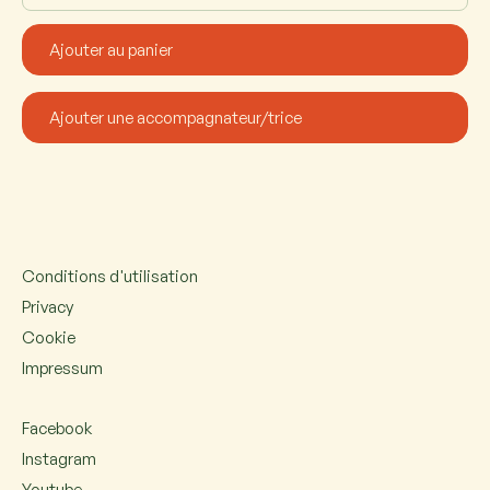
Conditions d'utilisation
Privacy
Cookie
Impressum
Facebook
Instagram
Youtube