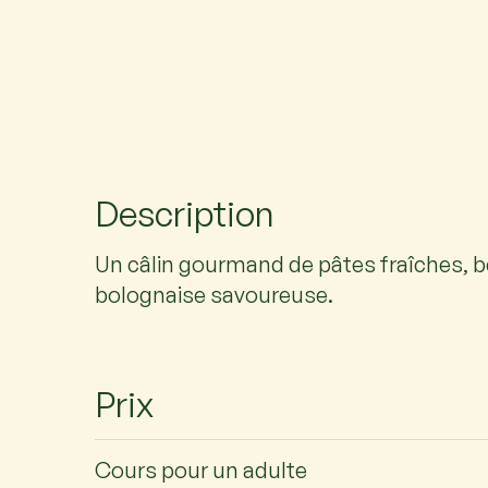
Description
Un câlin gourmand de pâtes fraîches, 
bolognaise savoureuse.
Prix
Cours pour un adulte