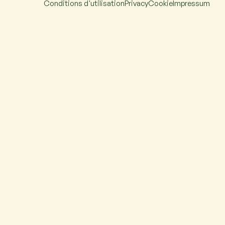
Conditions d'utilisation
Privacy
Cookie
Impressum