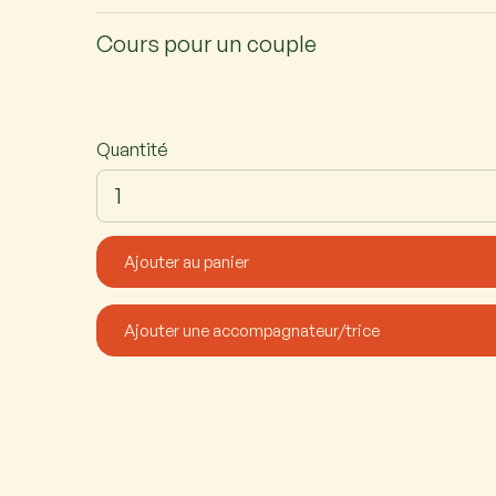
Cours pour un couple
Quantité