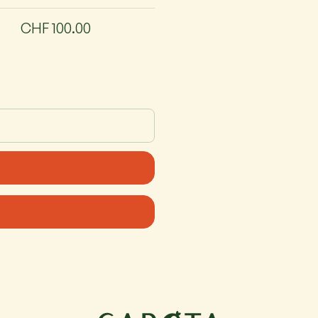
CHF 100.00