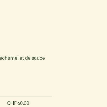
béchamel et de sauce
CHF 60.00