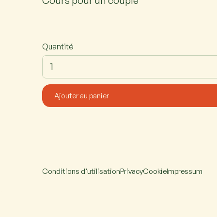
Cours pour un couple
Quantité
Conditions d'utilisation
Privacy
Cookie
Impressum