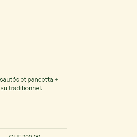
 sautés et pancetta +
su traditionnel.