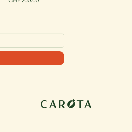
CHF 200.00