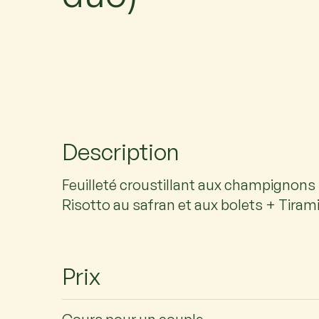
Description
Feuilleté croustillant aux champignons
Risotto au safran et aux bolets + Tirami
Prix