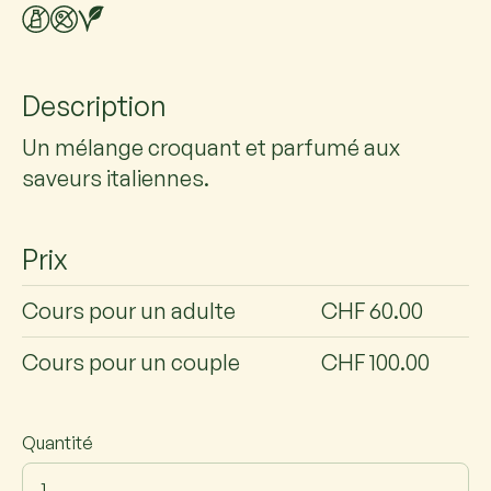
Description
Un mélange croquant et parfumé aux
saveurs italiennes.
Prix
Cours pour un adulte
CHF 60.00
Cours pour un couple
CHF 100.00
Quantité