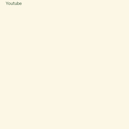
Youtube