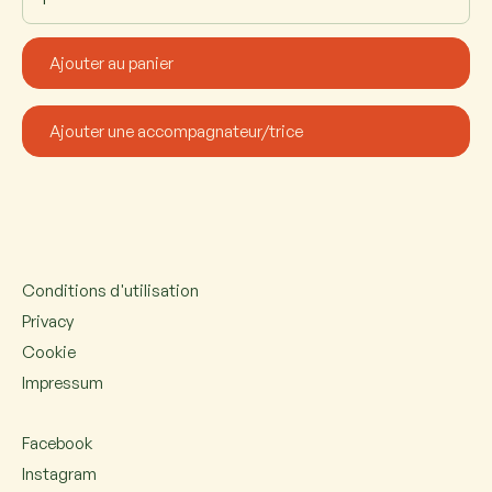
Conditions d'utilisation
Privacy
Cookie
Impressum
Facebook
Instagram