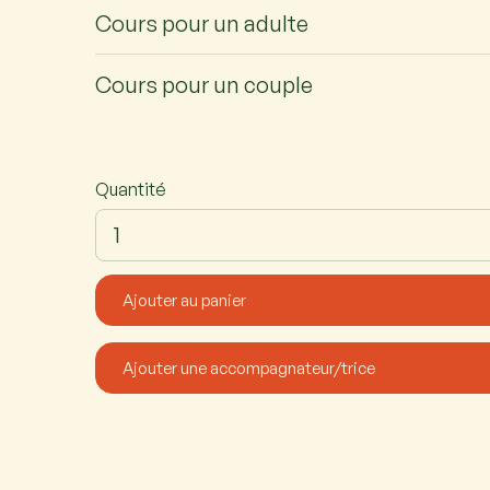
Cours pour un adulte
Cours pour un couple
Quantité