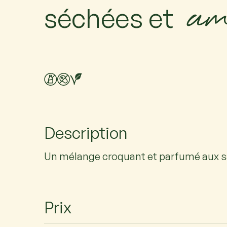
am
séchées et
Description
Un mélange croquant et parfumé aux sa
Prix