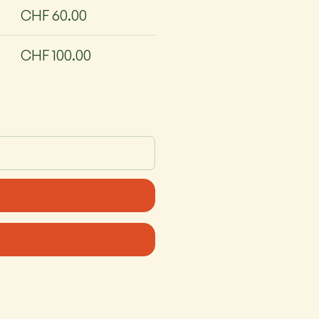
CHF 60.00
CHF 100.00