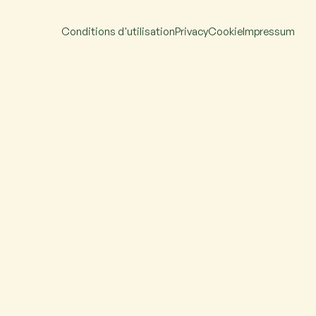
Conditions d'utilisation
Privacy
Cookie
Impressum