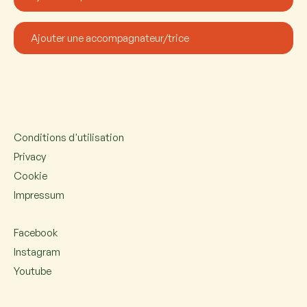
Conditions d'utilisation
Privacy
Cookie
Impressum
Facebook
Instagram
Youtube