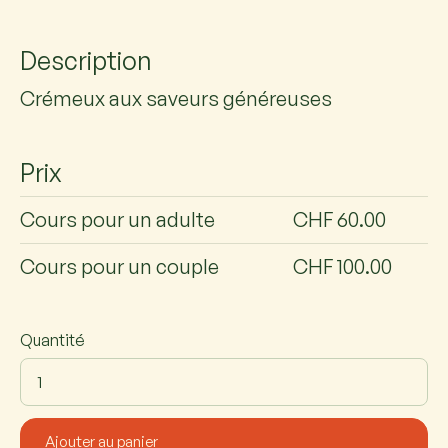
Description
Crémeux aux saveurs généreuses
Prix
Cours pour un adulte
CHF 60.00
Cours pour un couple
CHF 100.00
Quantité