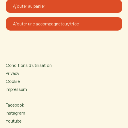
Conditions d'utilisation
Privacy
Cookie
Impressum
Facebook
Instagram
Youtube