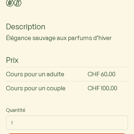
Description
Élégance sauvage aux parfums d’hiver
Prix
Cours pour un adulte
CHF 60.00
Cours pour un couple
CHF 100.00
Quantité