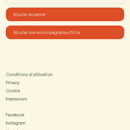
Conditions d'utilisation
Privacy
Cookie
Impressum
Facebook
Instagram