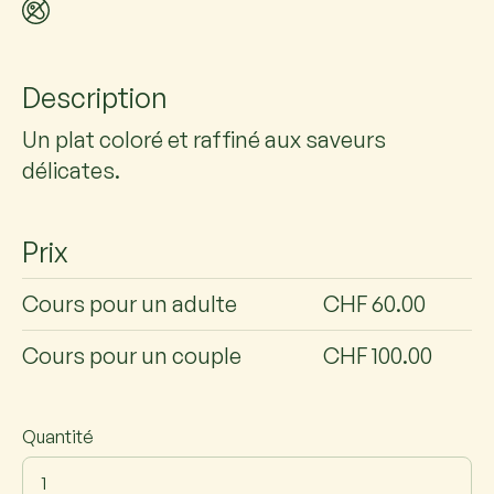
Description
Un plat coloré et raffiné aux saveurs
délicates.
Prix
Cours pour un adulte
CHF 60.00
Cours pour un couple
CHF 100.00
Quantité