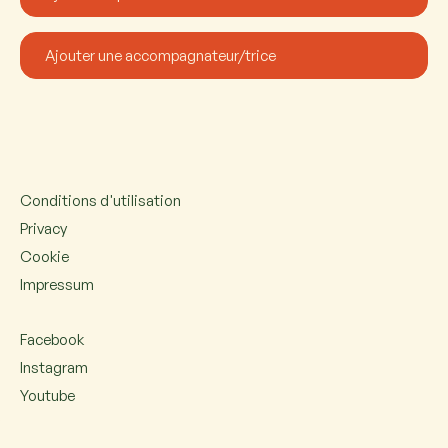
Conditions d'utilisation
Privacy
Cookie
Impressum
Facebook
Instagram
Youtube