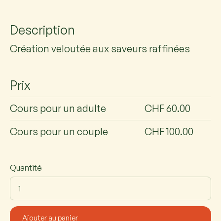
Description
Création veloutée aux saveurs raffinées
Prix
Cours pour un adulte
CHF 60.00
Cours pour un couple
CHF 100.00
Quantité