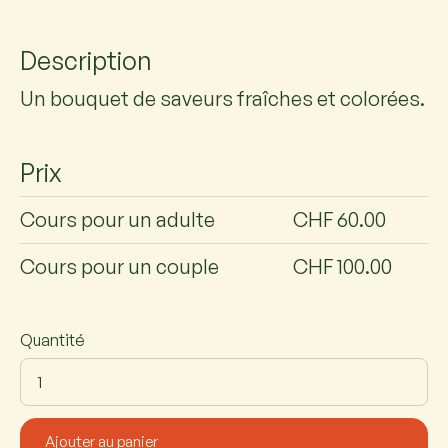
Description
Un bouquet de saveurs fraîches et colorées.
Prix
Cours pour un adulte
CHF 60.00
Cours pour un couple
CHF 100.00
Quantité