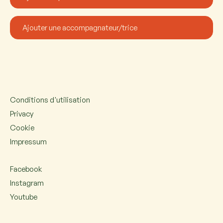
Conditions d'utilisation
Privacy
Cookie
Impressum
Facebook
Instagram
Youtube