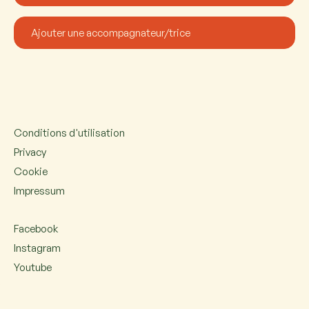
Conditions d'utilisation
Privacy
Cookie
Impressum
Facebook
Instagram
Youtube