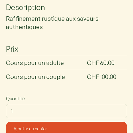
Description
Raffinement rustique aux saveurs
authentiques
Prix
Cours pour un adulte
CHF 60.00
Cours pour un couple
CHF 100.00
Quantité